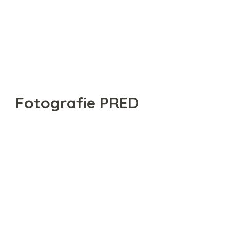
Fotografie PRED