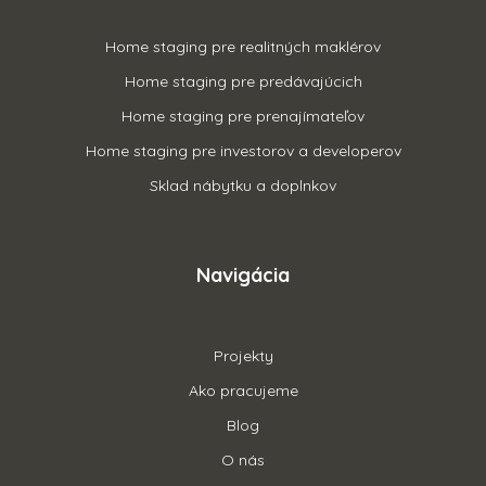
Home staging pre realitných maklérov
Home staging pre predávajúcich
Home staging pre prenajímateľov
Home staging pre investorov a developerov
Sklad nábytku a doplnkov
Navigácia
Projekty
Ako pracujeme
Blog
O nás