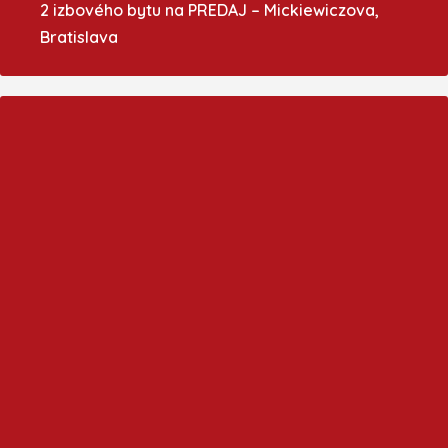
2 izbového bytu na PREDAJ – Mickiewiczova,
Bratislava