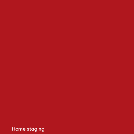
Home staging