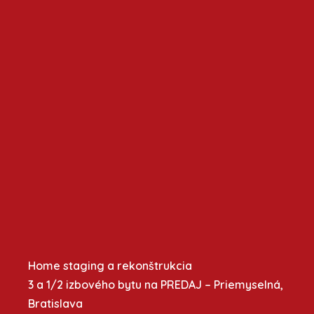
Home staging a rekonštrukcia
3 a 1/2 izbového bytu na PREDAJ – Priemyselná,
Bratislava