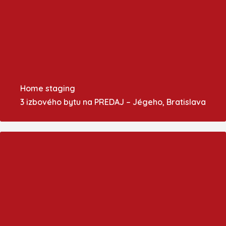
Home staging
3 izbového bytu na PREDAJ – Jégeho, Bratislava