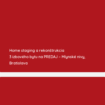
Home staging a rekonštrukcia
3 izbového bytu na PREDAJ – Mlynské nivy,
Bratislava