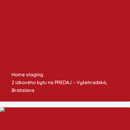
Home staging
2 izbového bytu na PREDAJ – Vyšehradská,
Bratislava