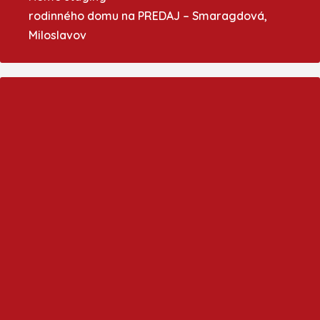
rodinného domu na PREDAJ – Smaragdová,
Miloslavov