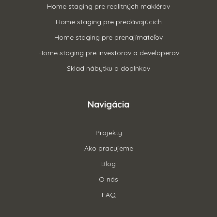
Home staging pre realitných maklérov
Home staging pre predávajúcich
Home staging pre prenajímateľov
Home staging pre investorov a developerov
Sklad nábytku a doplnkov
Navigácia
Projekty
Ako pracujeme
Blog
O nás
FAQ