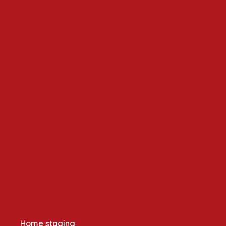
Home staging