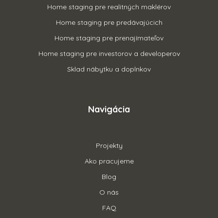
Home staging pre realitných maklérov
Home staging pre predávajúcich
Home staging pre prenajímateľov
Home staging pre investorov a developerov
Sklad nábytku a doplnkov
Navigácia
Projekty
Ako pracujeme
Blog
O nás
FAQ