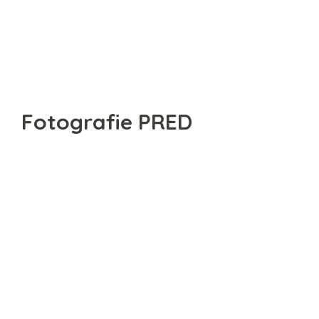
Fotografie PRED