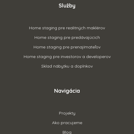
Služby
Home staging pre realitných maklérov
Home staging pre predávajúcich
Home staging pre prenajímateľov
Home staging pre investorov a developerov
Sklad nábytku a doplnkov
Navigácia
Projekty
Ako pracujeme
Blog