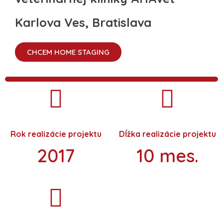
Karlova Ves, Bratislava
CHCEM HOME STAGING
Rok realizácie projektu
Dĺžka realizácie projektu
2017
10 mes.