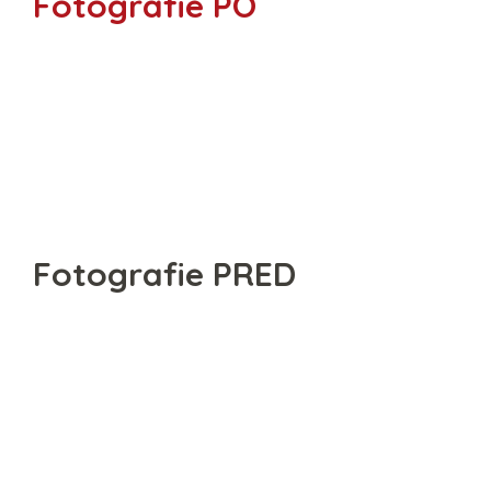
Fotografie PO
Fotografie PRED