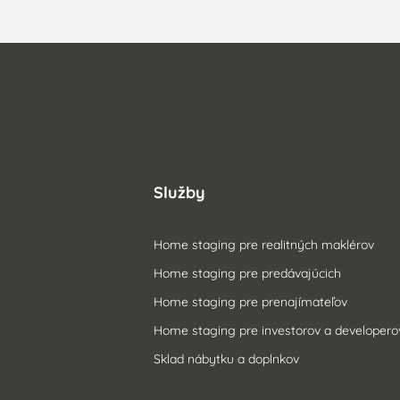
Služby
Home staging pre realitných maklérov
Home staging pre predávajúcich
Home staging pre prenajímateľov
Home staging pre investorov a developero
Sklad nábytku a doplnkov