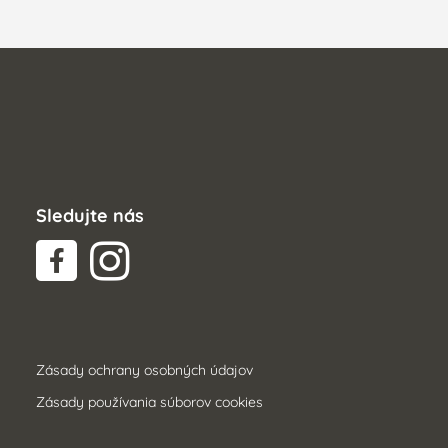
Sledujte nás
Zásady ochrany osobných údajov
Zásady používania súborov cookies